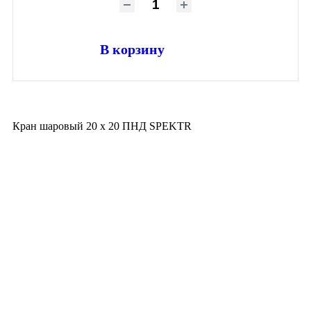
В корзину
Кран шаровый 20 х 20 ПНД SPEKTR