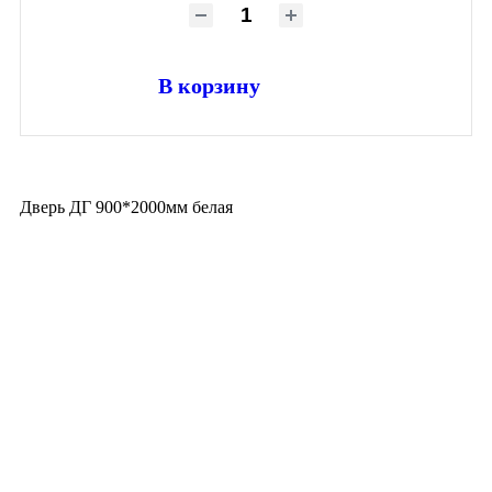
В корзину
Дверь ДГ 900*2000мм белая