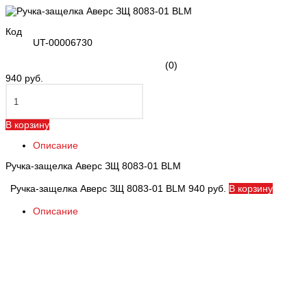
Код
UT-00006730
(0)
940 руб.
В корзину
Описание
Ручка-защелка Аверс ЗЩ 8083-01 BLM
Ручка-защелка Аверс ЗЩ 8083-01 BLM
940 руб.
В корзину
Описание