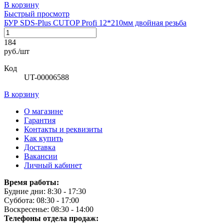
В корзину
Быстрый просмотр
БУР SDS-Plus CUTOP Profi 12*210мм двойная резьба
184
руб./шт
Код
UT-00006588
В корзину
О магазине
Гарантия
Контакты и реквизиты
Как купить
Доставка
Вакансии
Личный кабинет
Время работы:
Будние дни: 8:30 - 17:30
Суббота: 08:30 - 17:00
Воскресенье: 08:30 - 14:00
Телефоны отдела продаж: