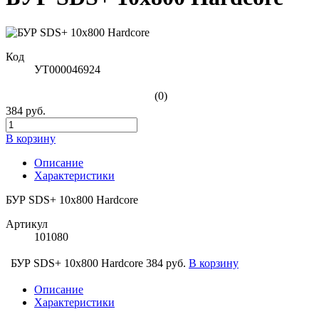
Код
УТ000046924
(0)
384 руб.
В корзину
Описание
Характеристики
БУР SDS+ 10х800 Hardcore
Артикул
101080
БУР SDS+ 10х800 Hardcore
384 руб.
В корзину
Описание
Характеристики