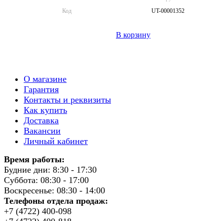
Код
UT-00001352
В корзину
О магазине
Гарантия
Контакты и реквизиты
Как купить
Доставка
Вакансии
Личный кабинет
Время работы:
Будние дни: 8:30 - 17:30
Суббота: 08:30 - 17:00
Воскресенье: 08:30 - 14:00
Телефоны отдела продаж:
+7 (4722) 400-098