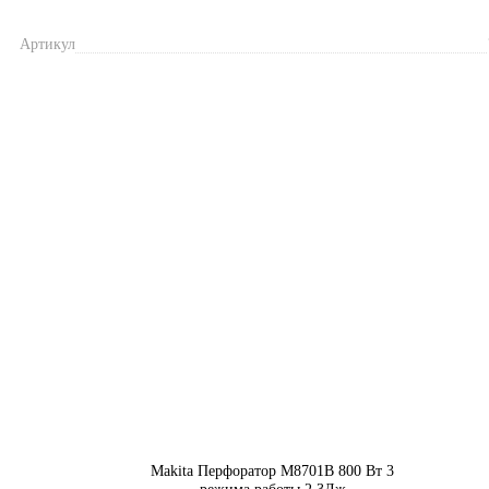
Артикул
Makita Перфоратор М8701В 800 Вт 3