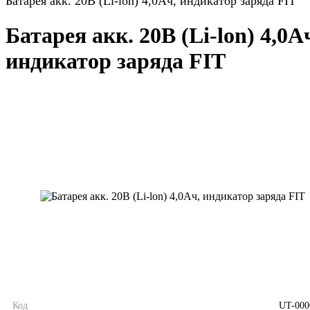
Батарея акк. 20В (Li-lon) 4,0Ач, индикатор заряда FIT
Батарея акк. 20В (Li-lon) 4,0А
индикатор заряда FIT
Код
UT-000