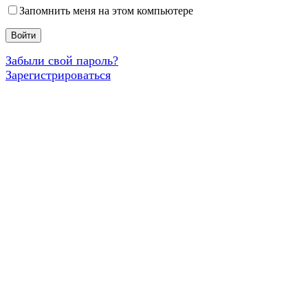
Запомнить меня на этом компьютере
Забыли свой пароль?
Зарегистрироваться