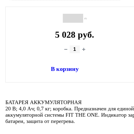
(0)
5 028 руб.
В корзину
БАТАРЕЯ АККУМУЛЯТОРНАЯ
20 В; 4,0 Ач; 0,7 кг; коробка. Предназначен для единой
аккумуляторной системы FIT THE ONE. Индикатор за
батареи, защита от перегрева.