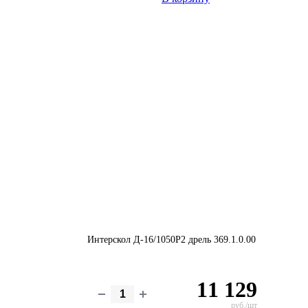
Интерскол Д-16/1050Р2 дрель 369.1.0.00
11 129
руб./шт