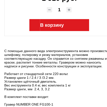
В корзину
С помощью данного вида электроинструмента можно произвест
шлифовку, полировку и резку материалов, установив
соответствующую насадку. Он справится со снятием ржавчины и
краски, распилит тонкие металлы. Гравером можно наносить
надписи и рисунки. Особенности конструкции и эксплуатации.
Работает от стандартной сети 220 вольт.
Размер цанги 1 / 2.4 / 3 /3.2 мм.
Установлен щёточный двигатель.
Вес инструмента 0.4 кг, вес комплекта 1 кг
Размер цанги, мм 2.4, 3, 3.2
В комплект поставки входит:
Гравер NUMBER ONE FG100-1