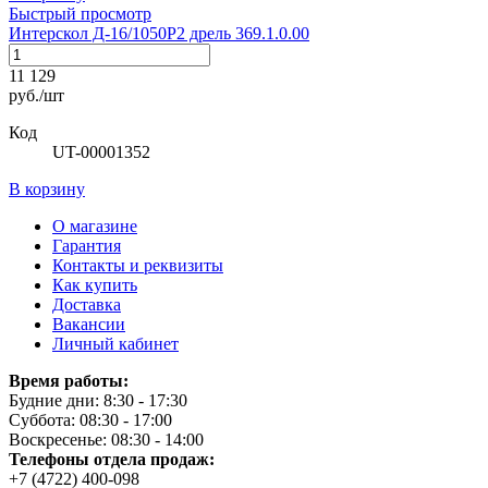
Быстрый просмотр
Интерскол Д-16/1050Р2 дрель 369.1.0.00
11 129
руб./шт
Код
UT-00001352
В корзину
О магазине
Гарантия
Контакты и реквизиты
Как купить
Доставка
Вакансии
Личный кабинет
Время работы:
Будние дни: 8:30 - 17:30
Суббота: 08:30 - 17:00
Воскресенье: 08:30 - 14:00
Телефоны отдела продаж:
+7 (4722) 400-098