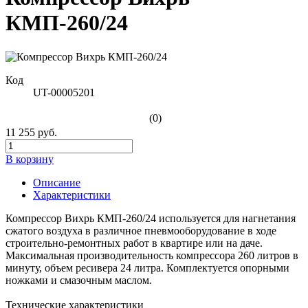
КМП-260/24
Код
UT-00005201
(0)
11 255 руб.
В корзину
Описание
Характеристики
Компрессор Вихрь КМП-260/24 используется для нагнетания
сжатого воздуха в различное пневмооборудование в ходе
строительно-ремонтных работ в квартире или на даче.
Максимальная производительность компрессора 260 литров в
минуту, объем ресивера 24 литра. Комплектуется опорными
ножками и смазочным маслом.
Технические характеристики