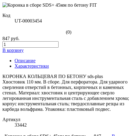
Код
UT-00003454
(0)
847 руб.
В корзину
Описание
Характеристики
КОРОНКА КОЛЬЦЕВАЯ ПО БЕТОНУ sds-plus
Хвостовик 110 мм. В сборе. Для перфоратора. Для ударного
сверления отверстий в бетонных, кирпичных и каменных
стенах. Материал: хвостовик и центрирующее сверло
легированная инструментальная сталь с добавлением хрома;
корпус инструментальная сталь; твердосплавные резцы из
карбида вольфрама. Упаковка: пластиковый подвес.
Артикул
33442