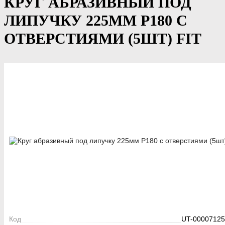
КРУГ АБРАЗИВНЫЙ ПОД
ЛИПУЧКУ 225ММ Р180 С
ОТВЕРСТИЯМИ (5ШТ) FIT
Код
UT-00007125