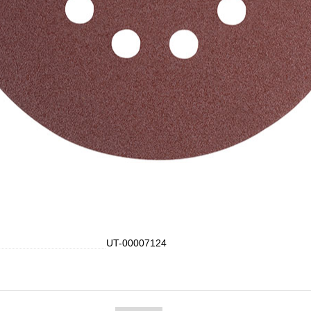
UT-00007124