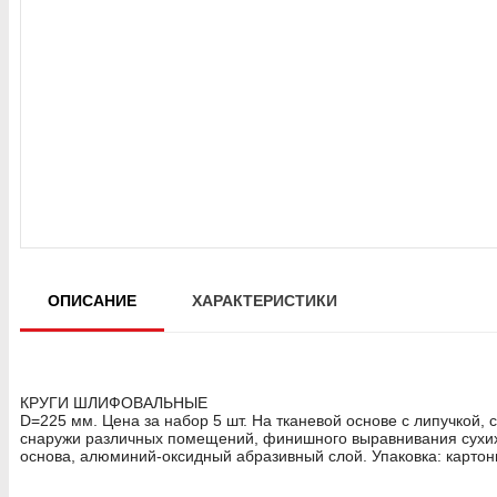
ОПИСАНИЕ
ХАРАКТЕРИСТИКИ
КРУГИ ШЛИФОВАЛЬНЫЕ
D=225 мм. Цена за набор 5 шт. На тканевой основе с липучкой,
снаружи различных помещений, финишного выравнивания сухих 
основа, алюминий-оксидный абразивный слой. Упаковка: картон