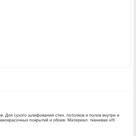
в. Для сухого шлифования стен, потолков и полов внутри и
кокрасочных покрытий и обоев. Материал: тканевая х/б