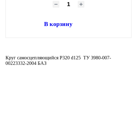
В корзину
Круг самосцепляющийся Р320 d125 ТУ 3980-007-
00223332-2004 БАЗ