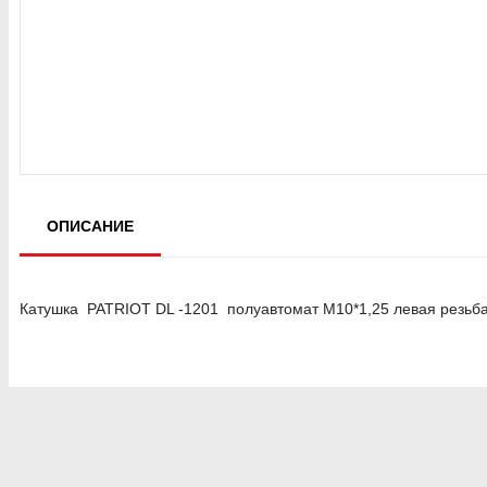
ОПИСАНИЕ
Катушка PATRIOT DL -1201 полуавтомат М10*1,25 левая резьб