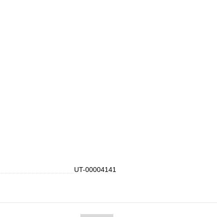
UT-00004141