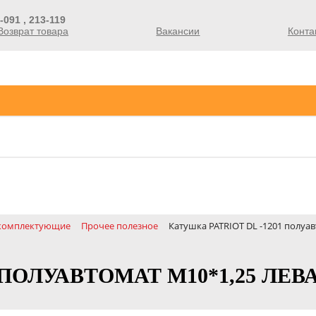
-091 , 213-119
Возврат товара
Вакансии
Конта
 комплектующие
Прочее полезное
Катушка PATRIOT DL -1201 полуав
 ПОЛУАВТОМАТ М10*1,25 ЛЕВ