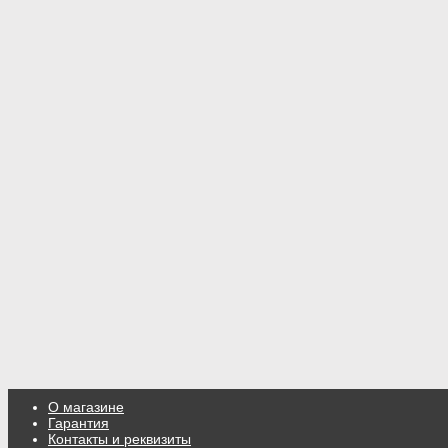
О магазине
Гарантия
Контакты и реквизиты