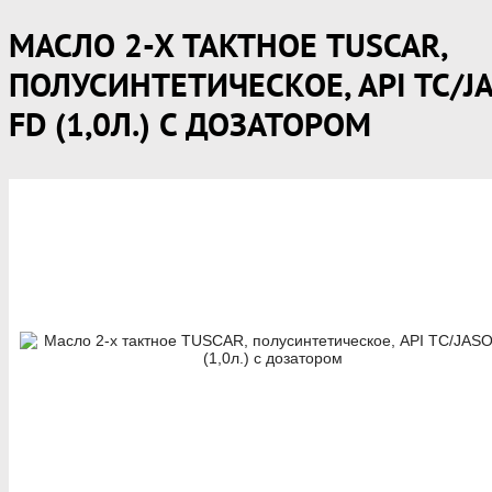
МАСЛО 2-Х ТАКТНОЕ TUSCAR,
ПОЛУСИНТЕТИЧЕСКОЕ, API TC/J
FD (1,0Л.) С ДОЗАТОРОМ