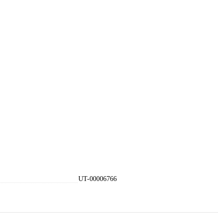
UT-00006766