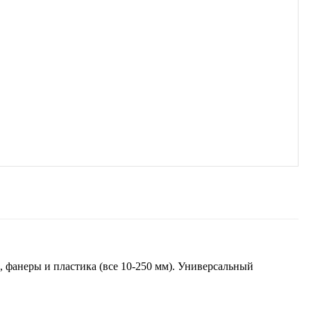
 фанеры и пластика (все 10-250 мм). Универсальный