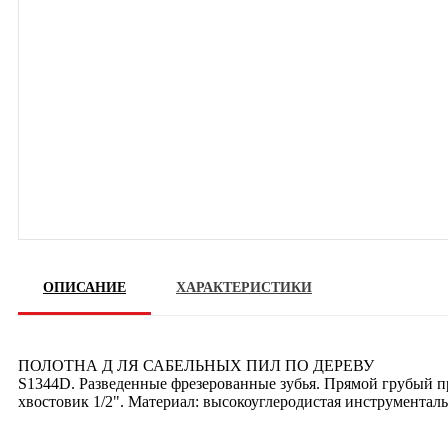
ОПИСАНИЕ
ХАРАКТЕРИСТИКИ
ПОЛОТНА Д ЛЯ САБЕЛЬНЫХ ПИЛ ПО ДЕРЕВУ
S1344D. Разведенные фрезерованные зубья. Прямой грубый п
хвостовик 1/2". Материал: высокоуглеродистая инструментальн