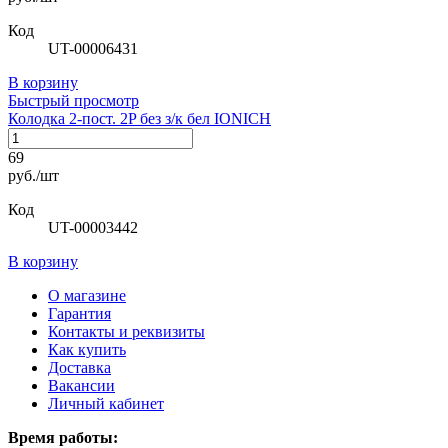
Код
UT-00006431
В корзину
Быстрый просмотр
Колодка 2-пост. 2P без з/к бел IONICH
69
руб./шт
Код
UT-00003442
В корзину
О магазине
Гарантия
Контакты и реквизиты
Как купить
Доставка
Вакансии
Личный кабинет
Время работы: