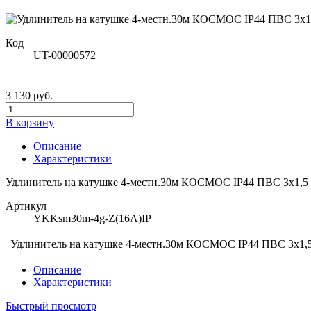
Код
UT-00000572
3 130 руб.
В корзину
Описание
Характеристики
Удлинитель на катушке 4-местн.30м КОСМОС IP44 ПВС 3х1,5 1
Артикул
YKKsm30m-4g-Z(16A)IP
Удлинитель на катушке 4-местн.30м КОСМОС IP44 ПВС 3х1,5 
Описание
Характеристики
Быстрый просмотр