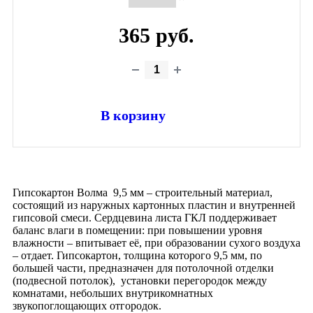
365 руб.
В корзину
Гипсокартон Волма 9,5 мм – строительный материал,
состоящий из наружных картонных пластин и внутренней
гипсовой смеси. Сердцевина листа ГКЛ поддерживает
баланс влаги в помещении: при повышении уровня
влажности – впитывает её, при образовании сухого воздуха
– отдает. Гипсокартон, толщина которого 9,5 мм, по
большей части, предназначен для потолочной отделки
(подвесной потолок), установки перегородок между
комнатами, небольших внутрикомнатных
звукопоглощающих отгородок.