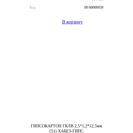
Код
00-00000039
В корзину
ГИПСОКАРТОН ГКЛВ 2,5*1,2*12,5мм
(51) ХАБЕЗ-ГИПС