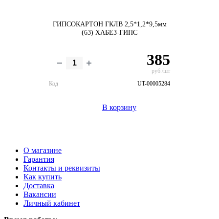
ГИПСОКАРТОН ГКЛВ 2,5*1,2*9,5мм
(63) ХАБЕЗ-ГИПС
385
руб./шт
Код
UT-00005284
В корзину
О магазине
Гарантия
Контакты и реквизиты
Как купить
Доставка
Вакансии
Личный кабинет