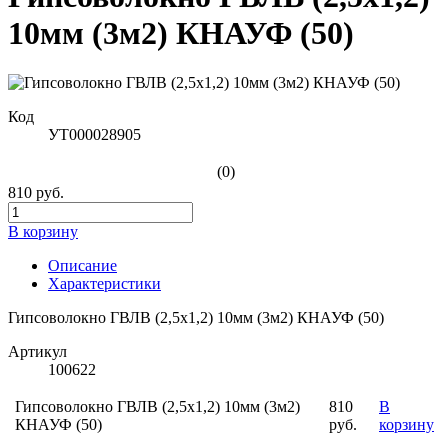
10мм (3м2) КНАУФ (50)
Код
УТ000028905
(0)
810 руб.
В корзину
Описание
Характеристики
Гипсоволокно ГВЛВ (2,5х1,2) 10мм (3м2) КНАУФ (50)
Артикул
100622
Гипсоволокно ГВЛВ (2,5х1,2) 10мм (3м2)
810
В
КНАУФ (50)
руб.
корзину