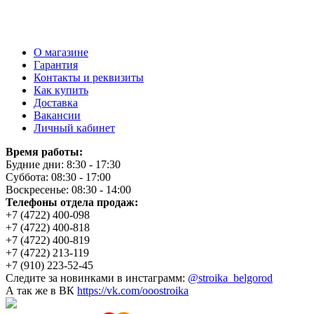
О магазине
Гарантия
Контакты и реквизиты
Как купить
Доставка
Вакансии
Личный кабинет
Время работы:
Будние дни: 8:30 - 17:30
Суббота: 08:30 - 17:00
Воскресенье: 08:30 - 14:00
Телефоны отдела продаж:
+7 (4722) 400-098
+7 (4722) 400-818
+7 (4722) 400-819
+7 (4722) 213-119
+7 (910) 223-52-45
Следите за новинками в инстаграмм:
@stroika_belgorod
А так же в ВК
https://vk.com/ooostroika