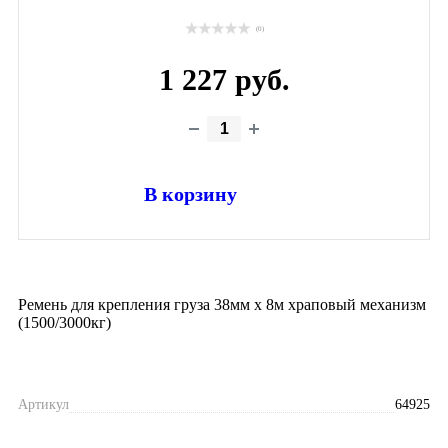
(0)
1 227 руб.
В корзину
Ремень для крепления груза 38мм х 8м храповый механизм
(1500/3000кг)
Артикул
64925