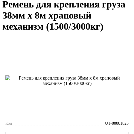
Ремень для крепления груза
38мм х 8м храповый
механизм (1500/3000кг)
Код
UT-00001825