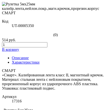
Код
UT-00005350
(0)
514 руб.
В корзину
Описание
Характеристики
СМАРТ
«Смарт». Калиброванная лента класс II, магнитный крючок.
Материал: стальная лента с нейлоновым покрытием,
прорезиненный корпус из ударопрочного ABS пластика.
Упаковка: пластиковый подвес.
Артикул
17316