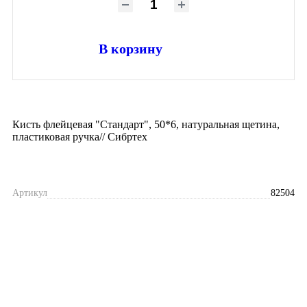
В корзину
Кисть флейцевая "Стандарт", 50*6, натуральная щетина,
пластиковая ручка// Сибртех
Артикул
82504