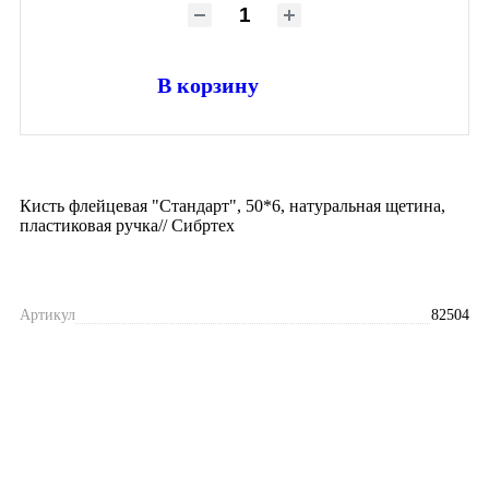
В корзину
Кисть флейцевая "Стандарт", 50*6, натуральная щетина,
пластиковая ручка// Сибртех
Артикул
82504