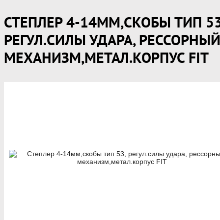
СТЕПЛЕР 4-14ММ,СКОБЫ ТИП 53
РЕГУЛ.СИЛЫ УДАРА, РЕССОРНЫ
МЕХАНИЗМ,МЕТАЛ.КОРПУС FIT