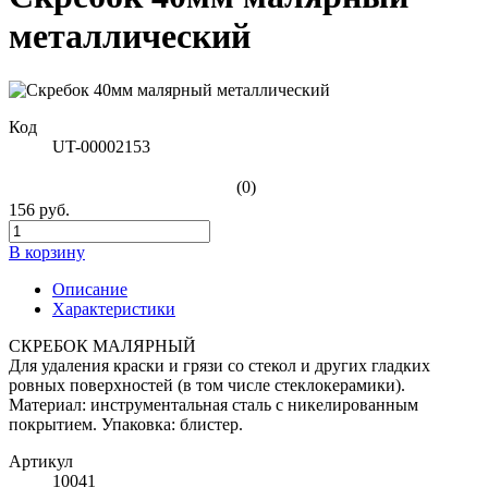
металлический
Код
UT-00002153
(0)
156 руб.
В корзину
Описание
Характеристики
СКРЕБОК МАЛЯРНЫЙ
Для удаления краски и грязи со стекол и других гладких
ровных поверхностей (в том числе стеклокерамики).
Материал: инструментальная сталь с никелированным
покрытием. Упаковка: блистер.
Артикул
10041