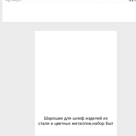
Шарошки для шлиф.изделий из
стали и цветных металлов,набор 6шт