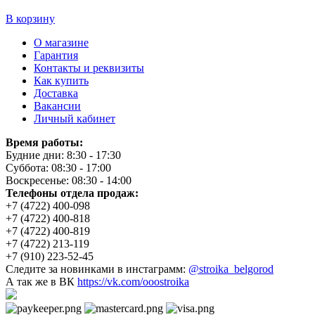
В корзину
О магазине
Гарантия
Контакты и реквизиты
Как купить
Доставка
Вакансии
Личный кабинет
Время работы:
Будние дни: 8:30 - 17:30
Суббота: 08:30 - 17:00
Воскресенье: 08:30 - 14:00
Телефоны отдела продаж:
+7 (4722) 400-098
+7 (4722) 400-818
+7 (4722) 400-819
+7 (4722) 213-119
+7 (910) 223-52-45
Следите за новинками в инстаграмм:
@stroika_belgorod
А так же в ВК
https://vk.com/ooostroika