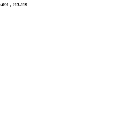
-091 , 213-119