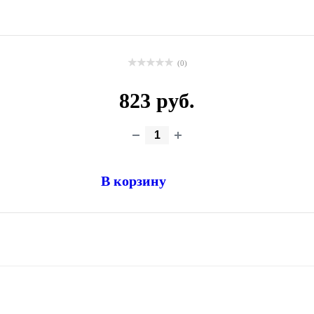
(0)
823 руб.
В корзину