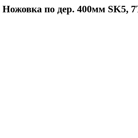
Ножовка по дер. 400мм SK5