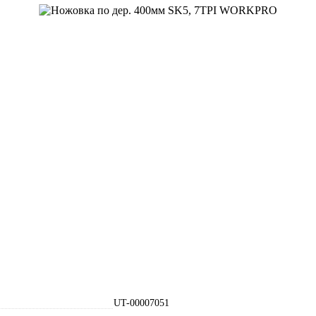
UT-00007051