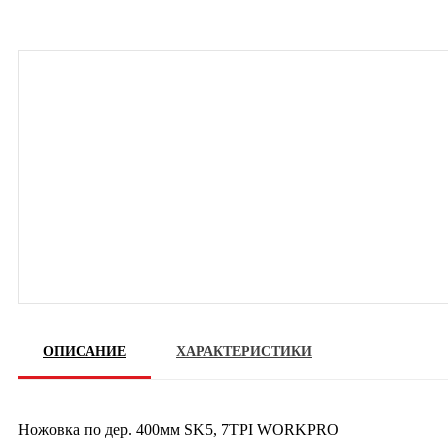
ОПИСАНИЕ
ХАРАКТЕРИСТИКИ
Ножовка по дер. 400мм SK5, 7TPI WORKPRO