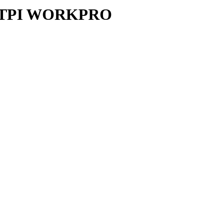
, 7TPI WORKPRO