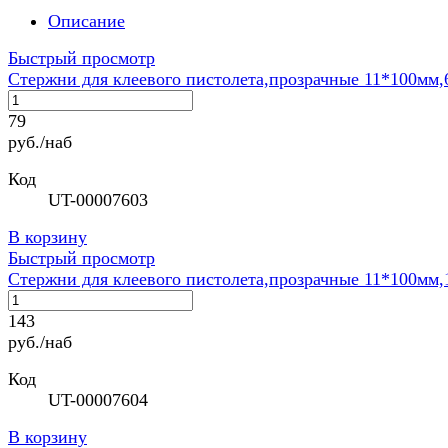
Описание
Быстрый просмотр
Стержни для клеевого пистолета,прозрачные 11*100мм
79
руб./наб
Код
UT-00007603
В корзину
Быстрый просмотр
Стержни для клеевого пистолета,прозрачные 11*100мм
143
руб./наб
Код
UT-00007604
В корзину