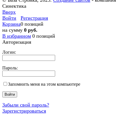
Синектика
Вверх
Войти
Регистрация
Корзина
0 позиций
на сумму
0 руб.
В избранном
0
позиций
Авторизация
Логин:
Пароль:
Запомнить меня на этом компьютере
Забыли свой пароль?
Зарегистрироваться