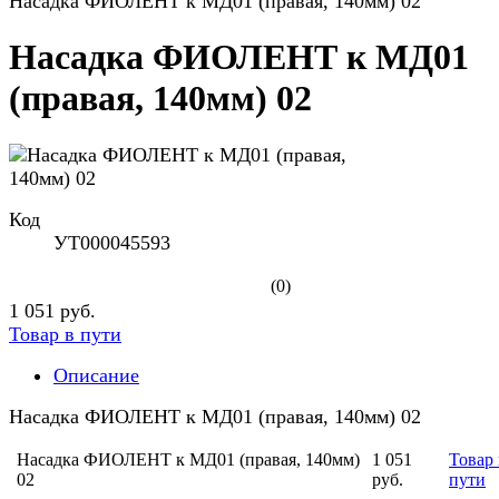
Насадка ФИОЛЕНТ к МД01 (правая, 140мм) 02
Насадка ФИОЛЕНТ к МД01
(правая, 140мм) 02
Код
УТ000045593
(0)
1 051 руб.
Товар в пути
Описание
Насадка ФИОЛЕНТ к МД01 (правая, 140мм) 02
Насадка ФИОЛЕНТ к МД01 (правая, 140мм)
1 051
Товар 
02
руб.
пути