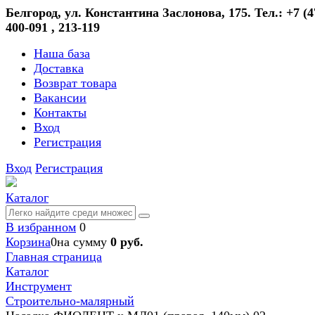
Белгород, ул. Константина Заслонова, 175. Тел.: +7 (4
400-091 , 213-119
Наша база
Доставка
Возврат товара
Вакансии
Контакты
Вход
Регистрация
Вход
Регистрация
Каталог
В избранном
0
Корзина
0
на сумму
0 руб.
Главная страница
Каталог
Инструмент
Строительно-малярный