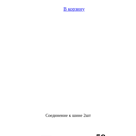
В корзину
Соединение к шине 2шт