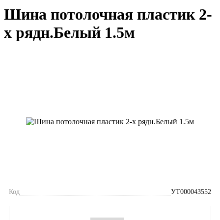
Шина потолочная пластик 2-
х рядн.Белый 1.5м
Код
УТ000043552