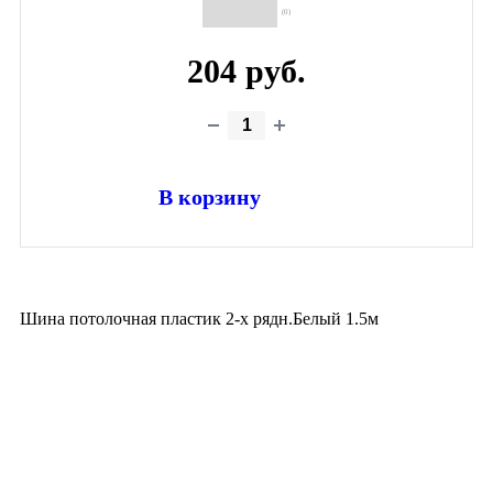
(0)
204 руб.
В корзину
Шина потолочная пластик 2-х рядн.Белый 1.5м