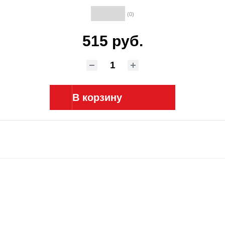
(0)
515 руб.
В корзину