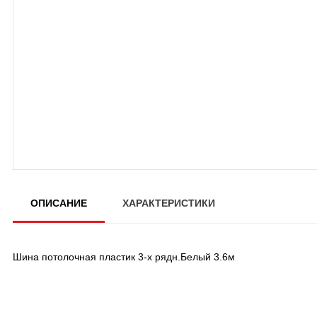
ОПИСАНИЕ
ХАРАКТЕРИСТИКИ
Шина потолочная пластик 3-х рядн.Белый 3.6м