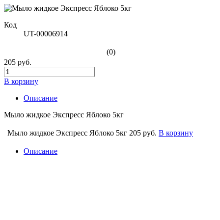
Код
UT-00006914
(0)
205 руб.
В корзину
Описание
Мыло жидкое Экспресс Яблоко 5кг
Мыло жидкое Экспресс Яблоко 5кг
205 руб.
В корзину
Описание