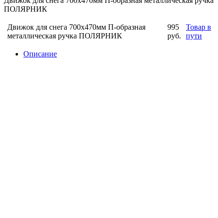
Движок для снега 700х470мм П-образная металлическая ручка
ПОЛЯРНИК
Движок для снега 700х470мм П-образная
995
Товар в
металлическая ручка ПОЛЯРНИК
руб.
пути
Описание