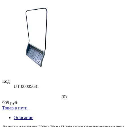
Код
UT-00005631
(0)
995 руб.
Товар в пути
Описание