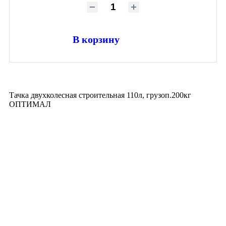
В корзину
Тачка двухколесная строительная 110л, грузоп.200кг
ОПТИМАЛ