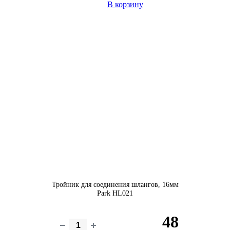
В корзину
Тройник для соединения шлангов, 16мм
Park HL021
48