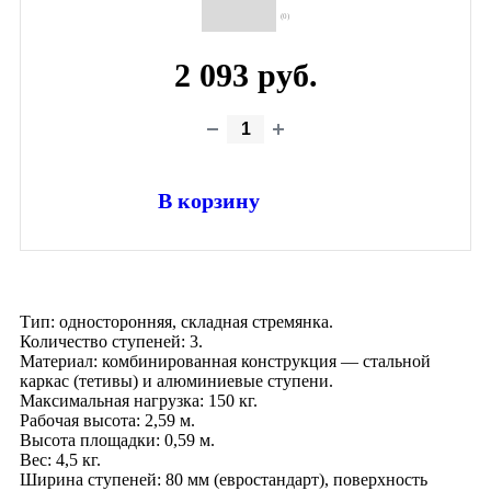
(0)
2 093 руб.
В корзину
Тип: односторонняя, складная стремянка.
Количество ступеней: 3.
Материал: комбинированная конструкция — стальной
каркас (тетивы) и алюминиевые ступени.
Максимальная нагрузка: 150 кг.
Рабочая высота: 2,59 м.
Высота площадки: 0,59 м.
Вес: 4,5 кг.
Ширина ступеней: 80 мм (евростандарт), поверхность