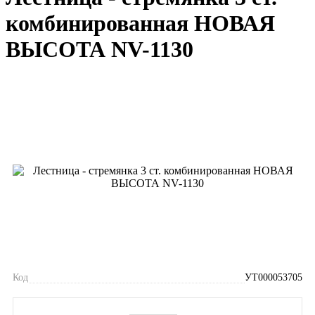
комбинированная НОВАЯ
ВЫСОТА NV-1130
Код
УТ000053705