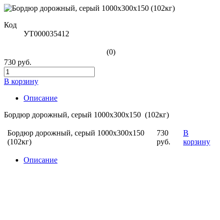
Код
УТ000035412
(0)
730 руб.
В корзину
Описание
Бордюр дорожный, серый 1000х300х150 (102кг)
Бордюр дорожный, серый 1000х300х150
730
В
(102кг)
руб.
корзину
Описание