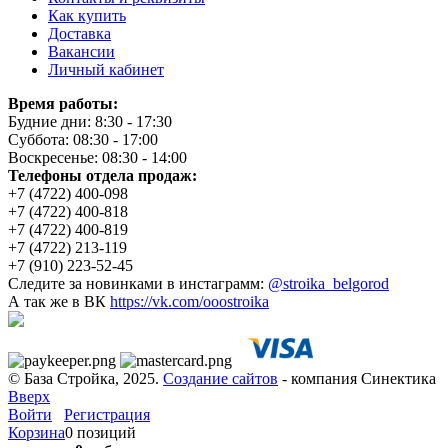
Как купить
Доставка
Вакансии
Личный кабинет
Время работы:
Будние дни: 8:30 - 17:30
Суббота: 08:30 - 17:00
Воскресенье: 08:30 - 14:00
Телефоны отдела продаж:
+7 (4722) 400-098
+7 (4722) 400-818
+7 (4722) 400-819
+7 (4722) 213-119
+7 (910) 223-52-45
Следите за новинками в инстаграмм:
@stroika_belgorod
А так же в ВК
https://vk.com/ooostroika
© База Стройка, 2025.
Создание сайтов
- компания Синектика
Вверх
Войти
Регистрация
Корзина
0 позиций