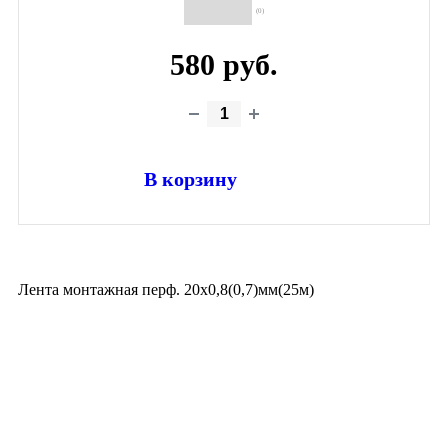
(0)
580 руб.
В корзину
Лента монтажная перф. 20х0,8(0,7)мм(25м)