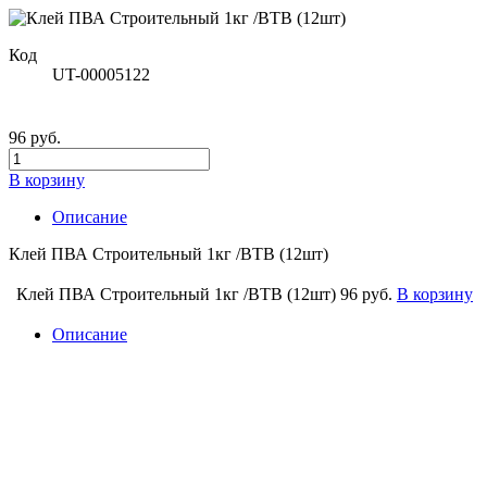
Код
UT-00005122
96 руб.
В корзину
Описание
Клей ПВА Строительный 1кг /ВТВ (12шт)
Клей ПВА Строительный 1кг /ВТВ (12шт)
96 руб.
В корзину
Описание