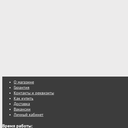
О магазине
Гарантия
Контакты и реквизиты
Как купить
Доставка
Вакансии
Личный кабинет
Время работы: