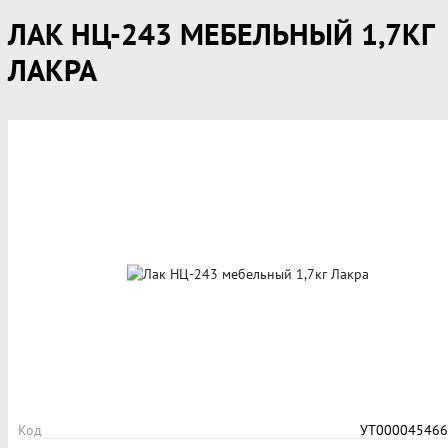
ЛАК НЦ-243 МЕБЕЛЬНЫЙ 1,7КГ
ЛАКРА
Код
УТ000045466