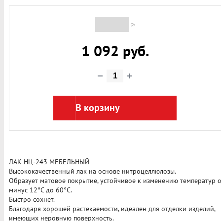
(0)
1 092 руб.
В корзину
ЛАК НЦ-243 МЕБЕЛЬНЫЙ
Высококачественный лак на основе нитроцеллюлозы.
Образует матовое покрытие, устойчивое к изменению температур 
минус 12°С до 60°С.
Быстро сохнет.
Благодаря хорошей растекаемости, идеален для отделки изделий,
имеющих неровную поверхность.