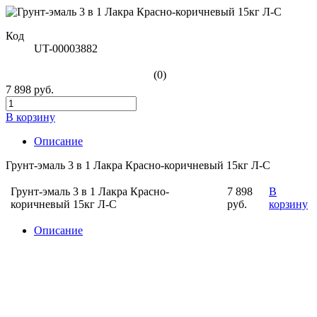
Код
UT-00003882
(0)
7 898 руб.
В корзину
Описание
Грунт-эмаль 3 в 1 Лакра Красно-коричневый 15кг Л-С
Грунт-эмаль 3 в 1 Лакра Красно-
7 898
В
коричневый 15кг Л-С
руб.
корзину
Описание