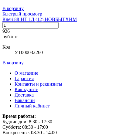
В корзину
Быстрый просмотр
Клей 88-НТ 1Л (12) НОВБЫТХИМ
926
руб./шт
Код
УТ000032260
В корзину
О магазине
Гарантия
Контакты и реквизиты
Как купить
Доставка
Вакансии
Личный кабинет
Время работы:
Будние дни: 8:30 - 17:30
Суббота: 08:30 - 17:00
Воскресенье: 08:30 - 14:00