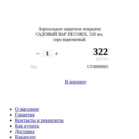
Аэрозольное защитное покрытие
САДОВЫЙ ВАР DECORIX, 520 мл,
серо-коричневый
322
руб./шт
Код
UT-00006863
В корзину
О магазине
Гарантия
Контакты и реквизиты
Как купить
Доставка
Вакансии