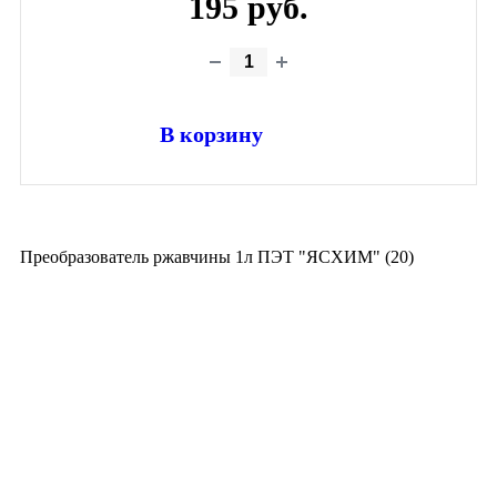
195 руб.
В корзину
Преобразователь ржавчины 1л ПЭТ "ЯСХИМ" (20)