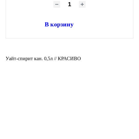
В корзину
Уайт-спирит кан. 0,5л // КРАСИВО