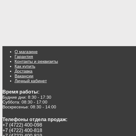
О магазине
Гарантия
Контакты и реквизиты
Как купить
Доставка
Вакансии
Личный кабинет
Время работы:
Будние дни: 8:30 - 17:30
Суббота: 08:30 - 17:00
Воскресенье: 08:30 - 14:00
Телефоны отдела продаж:
+7 (4722) 400-098
+7 (4722) 400-818
+7 (4722) 400-819