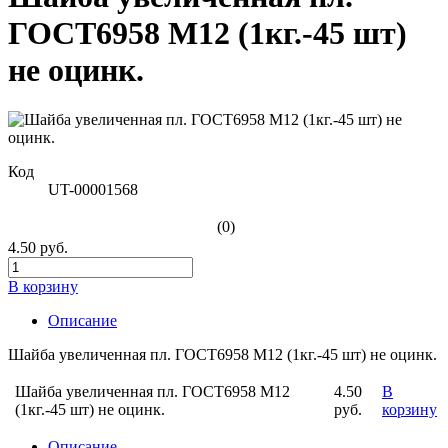
ГОСТ6958 М12 (1кг.-45 шт)
не оцинк.
Код
UT-00001568
(0)
4.50 руб.
В корзину
Описание
Шайба увеличенная пл. ГОСТ6958 М12 (1кг.-45 шт) не оцинк.
Шайба увеличенная пл. ГОСТ6958 М12
4.50
В
(1кг.-45 шт) не оцинк.
руб.
корзину
Описание