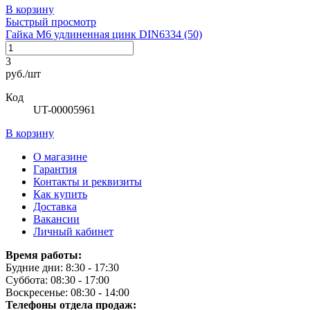
В корзину
Быстрый просмотр
Гайка М6 удлиненная цинк DIN6334 (50)
3
руб./шт
Код
UT-00005961
В корзину
О магазине
Гарантия
Контакты и реквизиты
Как купить
Доставка
Вакансии
Личный кабинет
Время работы:
Будние дни: 8:30 - 17:30
Суббота: 08:30 - 17:00
Воскресенье: 08:30 - 14:00
Телефоны отдела продаж: