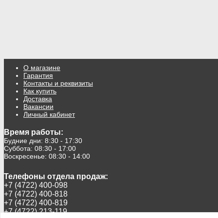
О магазине
Гарантия
Контакты и реквизиты
Как купить
Доставка
Вакансии
Личный кабинет
Время работы:
Будние дни: 8:30 - 17:30
Суббота: 08:30 - 17:00
Воскресенье: 08:30 - 14:00
Телефоны отдела продаж:
+7 (4722) 400-098
+7 (4722) 400-818
+7 (4722) 400-819
+7 (4722) 213-119