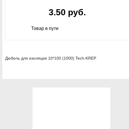
3.50 руб.
Товар в пути
Дюбель для изоляции 10*100 (1000) Tech-KREP