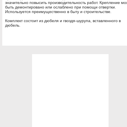
значительно повысить производительность работ. Крепление мо
быть демонтировано или ослаблено при помощи отвертки.
Используется преимущественно в быту и строительстве.
Комплект состоит из дюбеля и гвоздя-шурупа, вставленного в
дюбель.