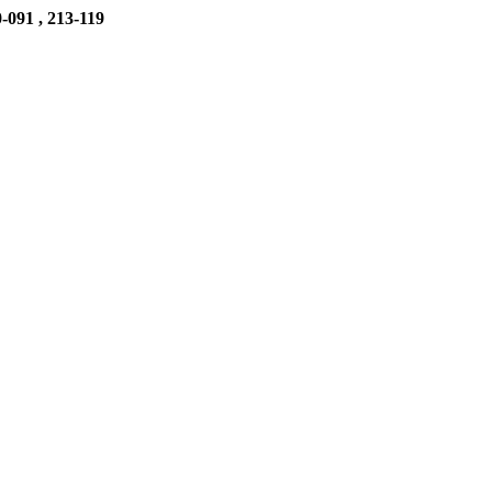
-091 , 213-119