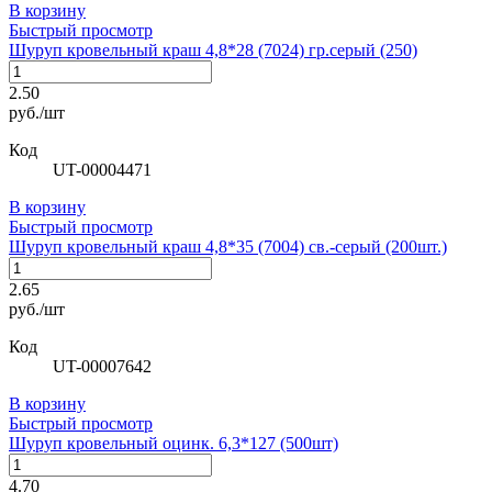
В корзину
Быстрый просмотр
Шуруп кровельный краш 4,8*28 (7024) гр.серый (250)
2.50
руб./шт
Код
UT-00004471
В корзину
Быстрый просмотр
Шуруп кровельный краш 4,8*35 (7004) св.-серый (200шт.)
2.65
руб./шт
Код
UT-00007642
В корзину
Быстрый просмотр
Шуруп кровельный оцинк. 6,3*127 (500шт)
4.70