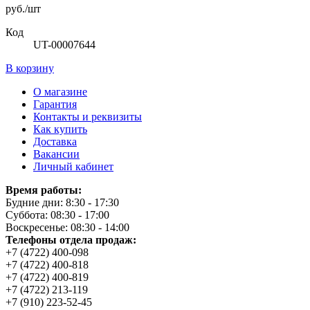
руб./шт
Код
UT-00007644
В корзину
О магазине
Гарантия
Контакты и реквизиты
Как купить
Доставка
Вакансии
Личный кабинет
Время работы:
Будние дни: 8:30 - 17:30
Суббота: 08:30 - 17:00
Воскресенье: 08:30 - 14:00
Телефоны отдела продаж:
+7 (4722) 400-098
+7 (4722) 400-818
+7 (4722) 400-819
+7 (4722) 213-119
+7 (910) 223-52-45