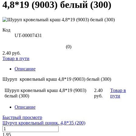
4,8*19 (9003) белый (300)
Код
UT-00007431
(0)
2.40 руб.
Товар в пути
Описание
Шуруп кровельный краш 4,8*19 (9003) белый (300)
Шуруп кровельный краш 4,8*19 (9003)
2.40
Товар в
белый (300)
руб.
пути
Описание
Быстрый просмотр
Шуруп кровельный оцинк. 4,8*35 (200)
1.95