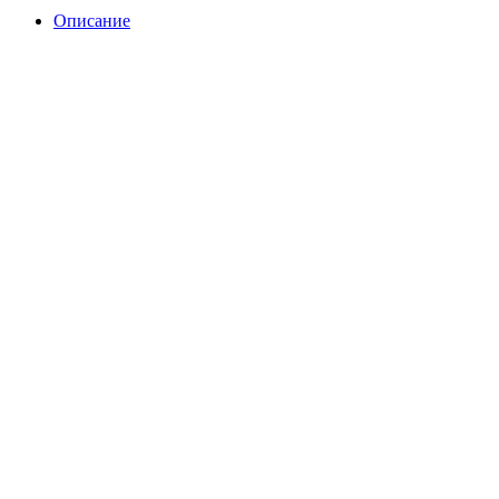
Описание