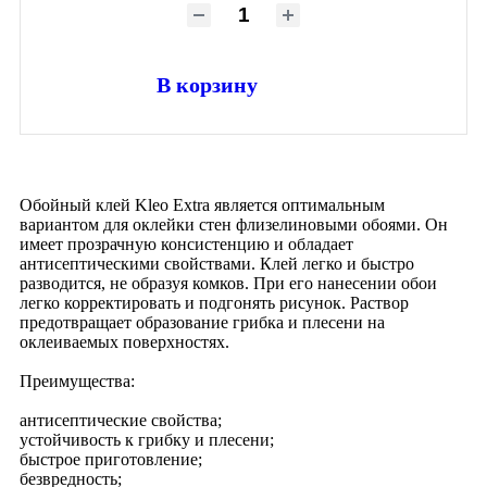
В корзину
Обойный клей Kleo Extra является оптимальным
вариантом для оклейки стен флизелиновыми обоями. Он
имеет прозрачную консистенцию и обладает
антисептическими свойствами. Клей легко и быстро
разводится, не образуя комков. При его нанесении обои
легко корректировать и подгонять рисунок. Раствор
предотвращает образование грибка и плесени на
оклеиваемых поверхностях.
Преимущества:
антисептические свойства;
устойчивость к грибку и плесени;
быстрое приготовление;
безвредность;